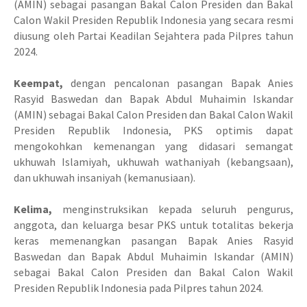
(AMIN) sebagai pasangan Bakal Calon Presiden dan Bakal
Calon Wakil Presiden Republik Indonesia yang secara resmi
diusung oleh Partai Keadilan Sejahtera pada Pilpres tahun
2024.
Keempat,
dengan pencalonan pasangan Bapak Anies
Rasyid Baswedan dan Bapak Abdul Muhaimin Iskandar
(AMIN) sebagai Bakal Calon Presiden dan Bakal Calon Wakil
Presiden Republik Indonesia, PKS optimis dapat
mengokohkan kemenangan yang didasari semangat
ukhuwah Islamiyah, ukhuwah wathaniyah (kebangsaan),
dan ukhuwah insaniyah (kemanusiaan).
Kelima,
menginstruksikan kepada seluruh pengurus,
anggota, dan keluarga besar PKS untuk totalitas bekerja
keras memenangkan pasangan Bapak Anies Rasyid
Baswedan dan Bapak Abdul Muhaimin Iskandar (AMIN)
sebagai Bakal Calon Presiden dan Bakal Calon Wakil
Presiden Republik Indonesia pada Pilpres tahun 2024.