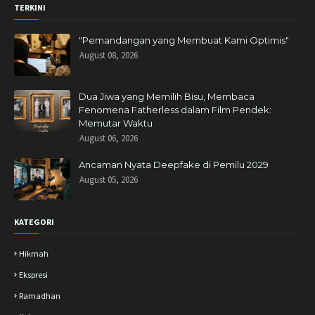
TERKINI
"Pemandangan yang Membuat Kami Optimis"
August 08, 2026
Dua Jiwa yang Memilih Bisu, Membaca
Fenomena Fatherless dalam Film Pendek:
Memutar Waktu
August 06, 2026
Ancaman Nyata Deepfake di Pemilu 2029
August 05, 2026
KATEGORI
Hikmah
Ekspresi
Ramadhan