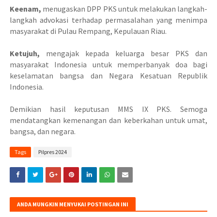
Keenam,
menugaskan DPP PKS untuk melakukan langkah-
langkah advokasi terhadap permasalahan yang menimpa
masyarakat di Pulau Rempang, Kepulauan Riau.
Ketujuh,
mengajak kepada keluarga besar PKS dan
masyarakat Indonesia untuk memperbanyak doa bagi
keselamatan bangsa dan Negara Kesatuan Republik
Indonesia.
Demikian hasil keputusan MMS IX PKS. Semoga
mendatangkan kemenangan dan keberkahan untuk umat,
bangsa, dan negara.
Tags
Pilpres 2024
ANDA MUNGKIN MENYUKAI POSTINGAN INI