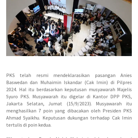
PKS telah resmi mendeklarasikan pasangan Anies
Baswedan dan Muhaimin Iskandar (Cak Imin) di Pilpres
2024. Hal itu berdasarkan keputusan musyawarah Majelis
Syuro PKS. Musyawarah itu digelar di Kantor DPP PKS,
Jakarta Selatan, Jumat (15/9/2023). Musyawarah itu
menghasilkan 7 poin yang dibacakan oleh Presiden PKS
Ahmad Syaikhu. Keputusan dukungan terhadap Cak Imin
tertulis di poin kedua.