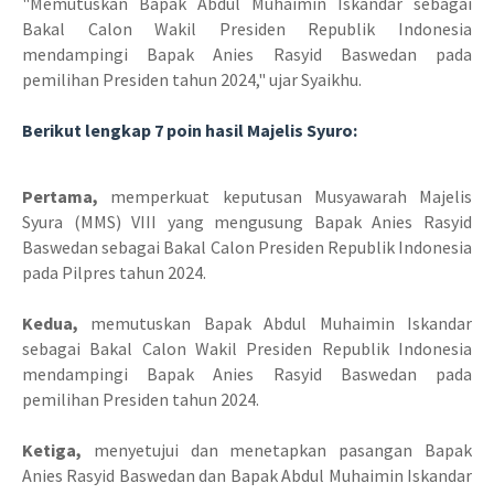
"Memutuskan Bapak Abdul Muhaimin Iskandar sebagai
Bakal Calon Wakil Presiden Republik Indonesia
mendampingi Bapak Anies Rasyid Baswedan pada
pemilihan Presiden tahun 2024," ujar Syaikhu.
Berikut lengkap 7 poin hasil Majelis Syuro:
Pertama,
memperkuat keputusan Musyawarah Majelis
Syura (MMS) VIII yang mengusung Bapak Anies Rasyid
Baswedan sebagai Bakal Calon Presiden Republik Indonesia
pada Pilpres tahun 2024.
Kedua,
memutuskan Bapak Abdul Muhaimin Iskandar
sebagai Bakal Calon Wakil Presiden Republik Indonesia
mendampingi Bapak Anies Rasyid Baswedan pada
pemilihan Presiden tahun 2024.
Ketiga,
menyetujui dan menetapkan pasangan Bapak
Anies Rasyid Baswedan dan Bapak Abdul Muhaimin Iskandar