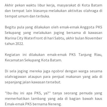
Akhir pekan waktu libur kerja, masyarakat di Kota Batam
dan tempat lain biasanya melakukan aktivitas olahraga di
tempat umum dan terbuka.
Begitu pula yang dilakukan oleh emak-emak Anggota PKS
Sekupang yang melakukan joging bersama di kawasan
Marina City Waterfront di hari Sabtu, akhir bulan November
tahun 2022.
Kegiatan ini dilakukan emak-emak PKS Tanjung Riau,
Kecamatan Sekupang Kota Batam.
Di sela joging mereka juga
ngobrol
dengan warga sesama
olahragawan ataupun para penjual makanan yang ada di
sepanjang jalan kawasan tersebut.
"Ibu-ibu ini apa PKS, ya?" tanya seorang pemuda yang
memerhatikan lambang yang ada di bagian bawah kaus
Emak-emak PKS bernama Neneng.