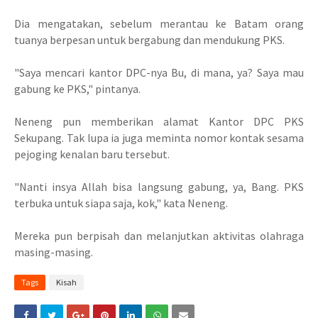
Dia mengatakan, sebelum merantau ke Batam orang
tuanya berpesan untuk bergabung dan mendukung PKS.
"Saya mencari kantor DPC-nya Bu, di mana, ya? Saya mau
gabung ke PKS," pintanya.
Neneng pun memberikan alamat Kantor DPC PKS
Sekupang. Tak lupa ia juga meminta nomor kontak sesama
pejoging kenalan baru tersebut.
"Nanti insya Allah bisa langsung gabung, ya, Bang. PKS
terbuka untuk siapa saja, kok," kata Neneng.
Mereka pun berpisah dan melanjutkan aktivitas olahraga
masing-masing.
Tags
Kisah